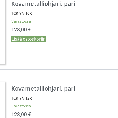
Kovametalliohjari, pari
TCR-YA-10R
Varastossa
128,00
€
Lisää ostoskoriin
Kovametalliohjari, pari
TCR-YA-12R
Varastossa
128,00
€