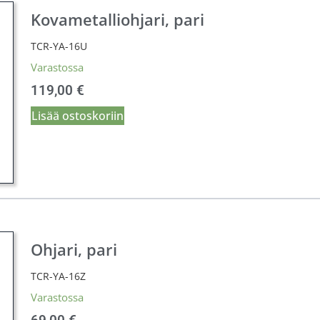
Kovametalliohjari, pari
TCR-YA-16U
Varastossa
119,00
€
Lisää ostoskoriin
Ohjari, pari
TCR-YA-16Z
Varastossa