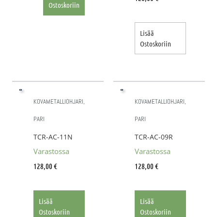
Ostoskoriin
Lisää
Ostoskoriin
KOVAMETALLIOHJARI,
KOVAMETALLIOHJARI,
PARI
PARI
TCR-AC-11N
TCR-AC-09R
Varastossa
Varastossa
128,00
€
128,00
€
Lisää
Lisää
Ostoskoriin
Ostoskoriin