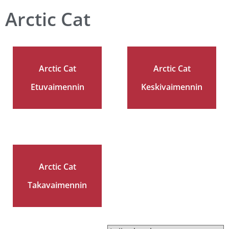
Arctic Cat
Arctic Cat
Arctic Cat
Etuvaimennin
Keskivaimennin
Arctic Cat
Takavaimennin