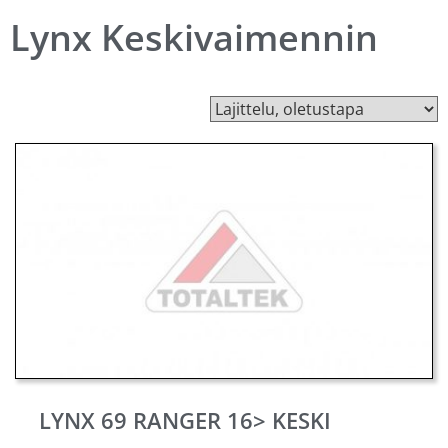
Lynx Keskivaimennin
LYNX 69 RANGER 16> KESKI