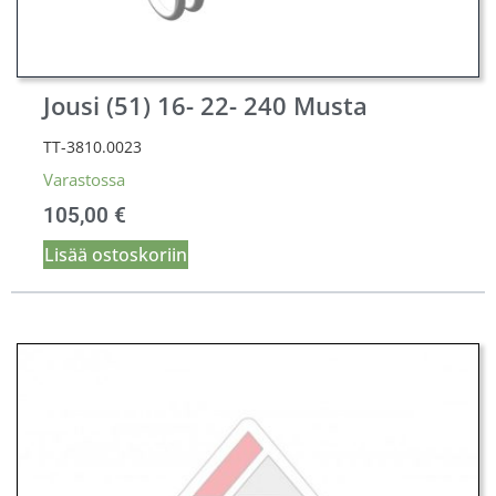
Jousi (51) 16- 22- 240 Musta
TT-3810.0023
Varastossa
105,00
€
Lisää ostoskoriin