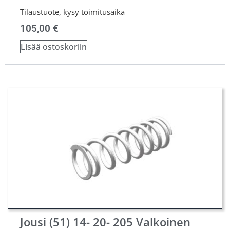
Tilaustuote, kysy toimitusaika
105,00
€
Lisää ostoskoriin
Jousi (51) 14- 20- 205 Valkoinen