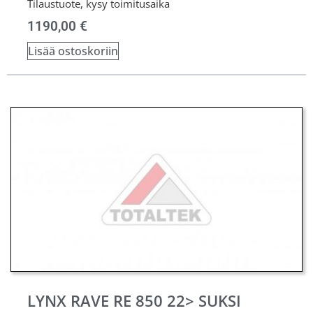
Tilaustuote, kysy toimitusaika
1190,00
€
Lisää ostoskoriin
LYNX RAVE RE 850 22> SUKSI