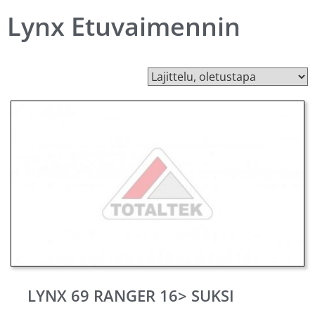
Lynx Etuvaimennin
LYNX 69 RANGER 16> SUKSI