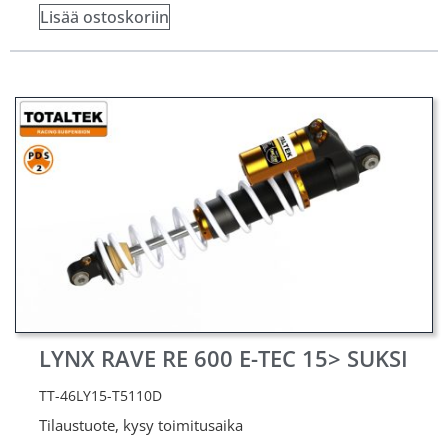
Lisää ostoskoriin
LYNX RAVE RE 600 E-TEC 15> SUKSI
TT-46LY15-T5110D
Tilaustuote, kysy toimitusaika