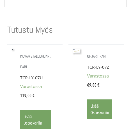
Tutustu Myös
KOVAMETALLIOHJARI,
OHJARI, PARI
PARI
TCR-LY-07Z
Varastossa
TCR-LY-07U
69,00
€
Varastossa
119,00
€
Lisää
Ostoskoriin
Lisää
Ostoskoriin