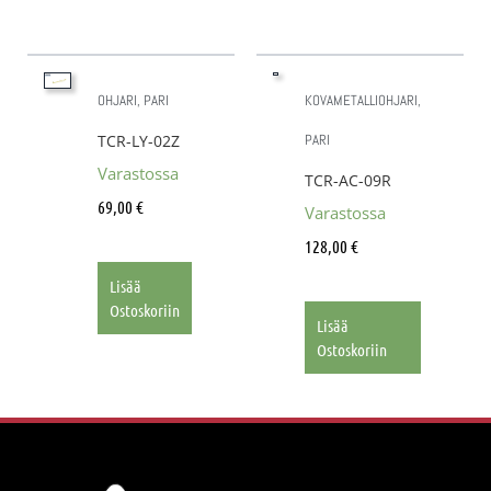
OHJARI, PARI
KOVAMETALLIOHJARI,
TCR-LY-02Z
PARI
Varastossa
TCR-AC-09R
69,00
€
Varastossa
128,00
€
Lisää
Ostoskoriin
Lisää
Ostoskoriin