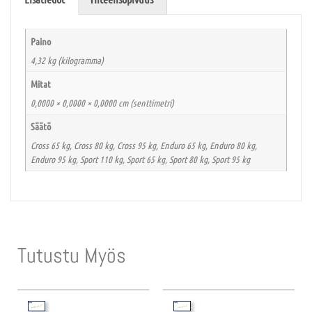
Paino
4,32 kg (kilogramma)
Mitat
0,0000 × 0,0000 × 0,0000 cm (senttimetri)
Säätö
Cross 65 kg, Cross 80 kg, Cross 95 kg, Enduro 65 kg, Enduro 80 kg,
Enduro 95 kg, Sport 110 kg, Sport 65 kg, Sport 80 kg, Sport 95 kg
Tutustu Myös