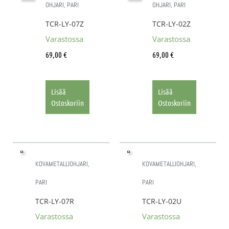
OHJARI, PARI
OHJARI, PARI
TCR-LY-07Z
TCR-LY-02Z
Varastossa
Varastossa
69,00
€
69,00
€
Lisää
Lisää
Ostoskoriin
Ostoskoriin
KOVAMETALLIOHJARI,
KOVAMETALLIOHJARI,
PARI
PARI
TCR-LY-07R
TCR-LY-02U
Varastossa
Varastossa