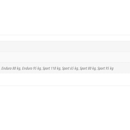
, Enduro 80 kg, Enduro 95 kg, Sport 110 kg, Sport 65 kg, Sport 80 kg, Sport 95 kg