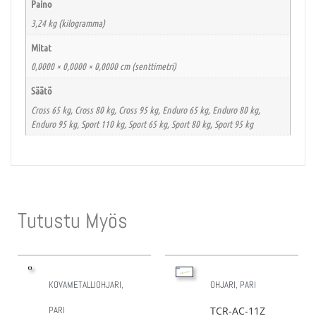
Paino
3,24 kg (kilogramma)
Mitat
0,0000 × 0,0000 × 0,0000 cm (senttimetri)
Säätö
Cross 65 kg, Cross 80 kg, Cross 95 kg, Enduro 65 kg, Enduro 80 kg,
Enduro 95 kg, Sport 110 kg, Sport 65 kg, Sport 80 kg, Sport 95 kg
Tutustu Myös
KOVAMETALLIOHJARI,
OHJARI, PARI
PARI
TCR-AC-11Z