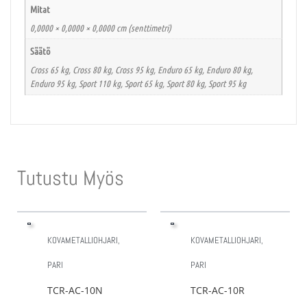
Mitat
0,0000 × 0,0000 × 0,0000 cm (senttimetri)
Säätö
Cross 65 kg, Cross 80 kg, Cross 95 kg, Enduro 65 kg, Enduro 80 kg,
Enduro 95 kg, Sport 110 kg, Sport 65 kg, Sport 80 kg, Sport 95 kg
Tutustu Myös
KOVAMETALLIOHJARI,
KOVAMETALLIOHJARI,
PARI
PARI
TCR-AC-10N
TCR-AC-10R