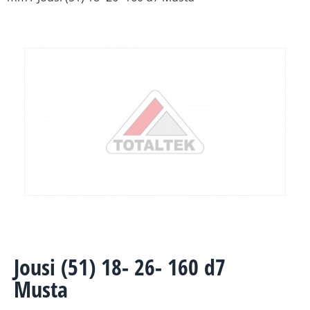
Jousi (51) 18- 26- 160 d7
Musta