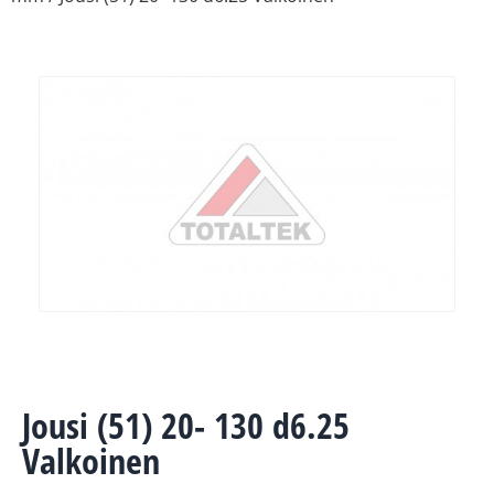
Jousi (51) 20- 130 d6.25
Valkoinen