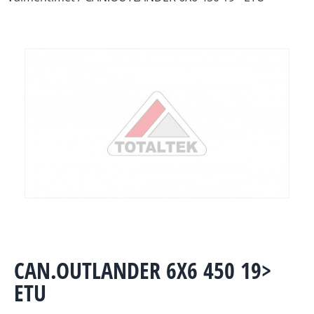
CAN.OUTLANDER 6X6 450 19>
ETU