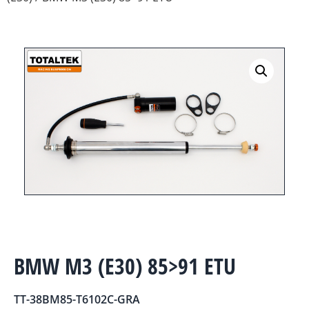
BMW M3 (E30) 85>91 ETU
TT-38BM85-T6102C-GRA