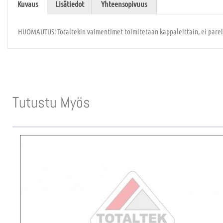
Kuvaus
Lisätiedot
Yhteensopivuus
HUOMAUTUS: Totaltekin vaimentimet toimitetaan kappaleittain, ei parei
Tutustu Myös