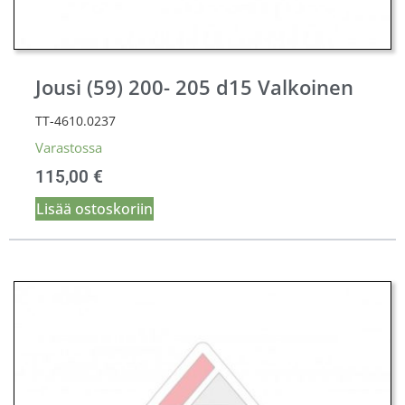
Jousi (59) 200- 205 d15 Valkoinen
TT-4610.0237
Varastossa
115,00
€
Lisää ostoskoriin