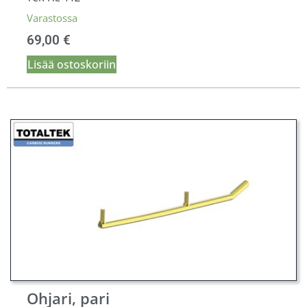
Varastossa
69,00
€
Lisää ostoskoriin
Ohjari, pari