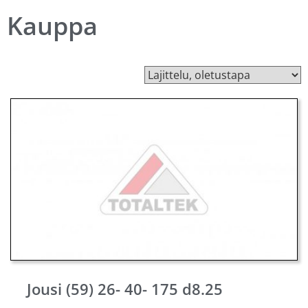
Kauppa
Jousi (59) 26- 40- 175 d8.25