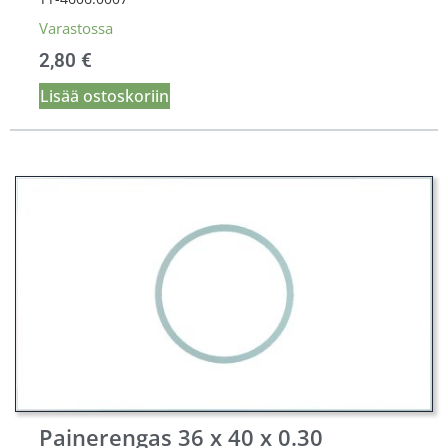
Varastossa
2,80
€
Lisää ostoskoriin
Painerengas 36 x 40 x 0.30