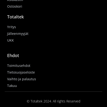
Ostoskori
Totaltek
Yritys
Jälleenmyyjät
UKK
Ehdot
Toimitusehdot
Tietosuojaseloste
Vaihto ja palautus
Takuu
© Totaltek 2024. All rights Reserved