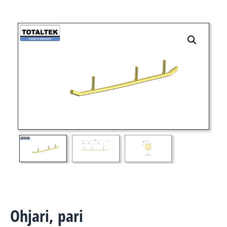
Ohjari, pari