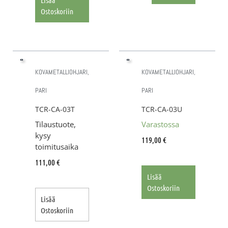
Ostoskoriin
KOVAMETALLIOHJARI,
KOVAMETALLIOHJARI,
PARI
PARI
TCR-CA-03T
TCR-CA-03U
Tilaustuote,
Varastossa
kysy
119,00
€
toimitusaika
111,00
€
Lisää
Ostoskoriin
Lisää
Ostoskoriin