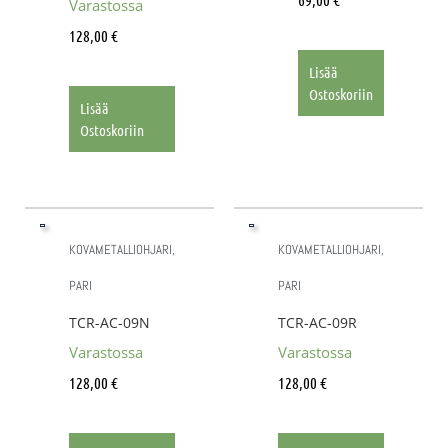
Varastossa
128,00
€
Lisää
Ostoskoriin
Lisää
Ostoskoriin
KOVAMETALLIOHJARI,
KOVAMETALLIOHJARI,
PARI
PARI
TCR-AC-09N
TCR-AC-09R
Varastossa
Varastossa
128,00
€
128,00
€