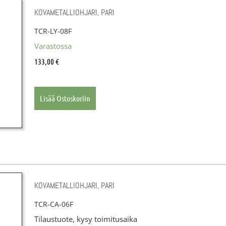
KOVAMETALLIOHJARI, PARI
TCR-LY-08F
Varastossa
133,00
€
Lisää Ostoskoriin
KOVAMETALLIOHJARI, PARI
TCR-CA-06F
Tilaustuote, kysy toimitusaika