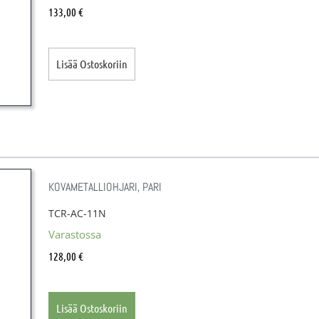
133,00
€
Lisää Ostoskoriin
KOVAMETALLIOHJARI, PARI
TCR-AC-11N
Varastossa
128,00
€
Lisää Ostoskoriin