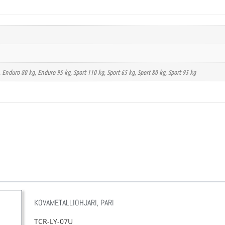
, Enduro 80 kg, Enduro 95 kg, Sport 110 kg, Sport 65 kg, Sport 80 kg, Sport 95 kg
KOVAMETALLIOHJARI, PARI
TCR-LY-07U