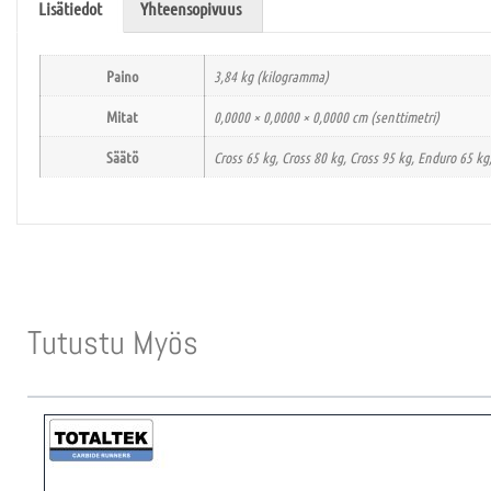
Lisätiedot
Yhteensopivuus
Paino
3,84 kg (kilogramma)
Mitat
0,0000 × 0,0000 × 0,0000 cm (senttimetri)
Säätö
Cross 65 kg, Cross 80 kg, Cross 95 kg, Enduro 65 kg
Tutustu Myös