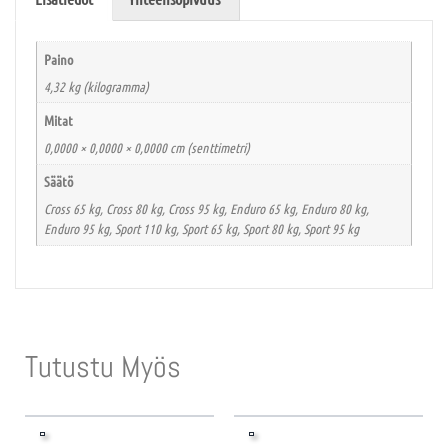
Paino
4,32 kg (kilogramma)
Mitat
0,0000 × 0,0000 × 0,0000 cm (senttimetri)
Säätö
Cross 65 kg, Cross 80 kg, Cross 95 kg, Enduro 65 kg, Enduro 80 kg,
Enduro 95 kg, Sport 110 kg, Sport 65 kg, Sport 80 kg, Sport 95 kg
Tutustu Myös