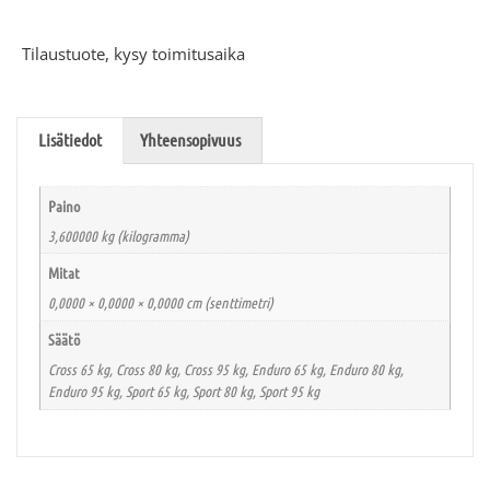
Tilaustuote, kysy toimitusaika
Lisätiedot
Yhteensopivuus
Paino
3,600000 kg (kilogramma)
Mitat
0,0000 × 0,0000 × 0,0000 cm (senttimetri)
Säätö
Cross 65 kg, Cross 80 kg, Cross 95 kg, Enduro 65 kg, Enduro 80 kg,
Enduro 95 kg, Sport 65 kg, Sport 80 kg, Sport 95 kg