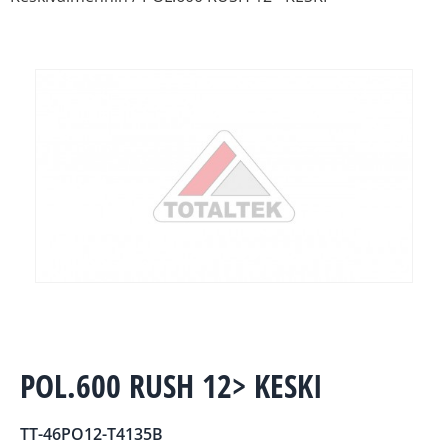
POL.600 RUSH 12> KESKI
TT-46PO12-T4135B