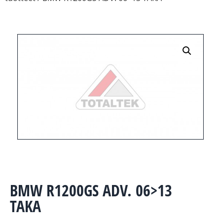
BMW R1200GS ADV. 06>13
TAKA