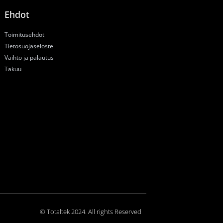
Ehdot
Toimitusehdot
Tietosuojaseloste
Vaihto ja palautus
Takuu
© Totaltek 2024. All rights Reserved