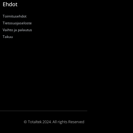
Ehdot
Toimitusehdot
Tietosuojaseloste
Vaihto ja palautus
Takuu
© Totaltek 2024. All rights Reserved