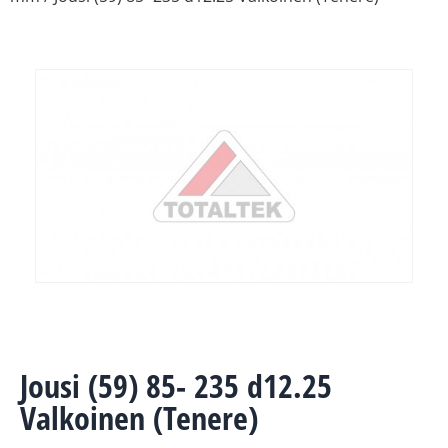
Jousi (59) 85- 235 d12.25
Valkoinen (Tenere)