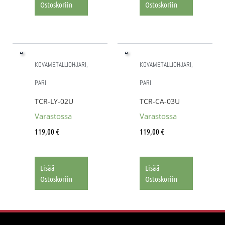
Ostoskoriin
Ostoskoriin
KOVAMETALLIOHJARI,
KOVAMETALLIOHJARI,
PARI
PARI
TCR-LY-02U
TCR-CA-03U
Varastossa
Varastossa
119,00
€
119,00
€
Lisää
Lisää
Ostoskoriin
Ostoskoriin