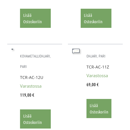
Lisää
Lisää
Ostoskoriin
Ostoskoriin
KOVAMETALLIOHJARI,
OHJARI, PARI
PARI
TCR-AC-11Z
Varastossa
TCR-AC-12U
69,00
€
Varastossa
119,00
€
Lisää
Ostoskoriin
Lisää
Ostoskoriin