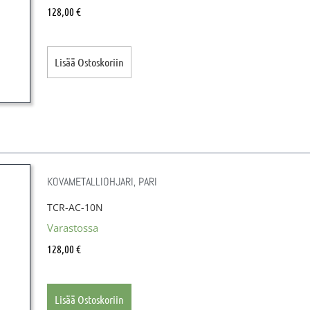
128,00
€
Lisää Ostoskoriin
KOVAMETALLIOHJARI, PARI
TCR-AC-10N
Varastossa
128,00
€
Lisää Ostoskoriin