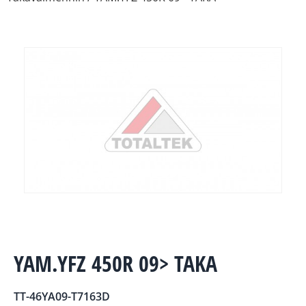
YAM.YFZ 450R 09> TAKA
TT-46YA09-T7163D