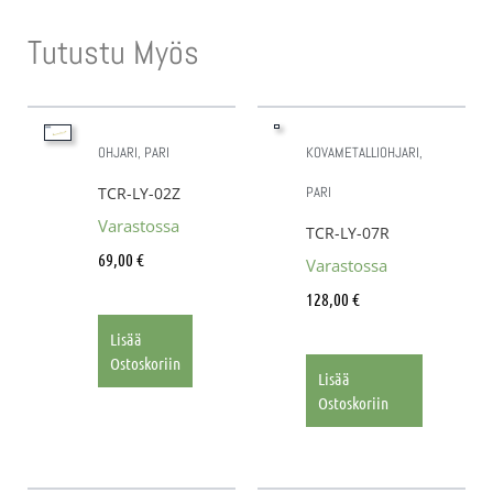
Tutustu Myös
OHJARI, PARI
KOVAMETALLIOHJARI,
TCR-LY-02Z
PARI
Varastossa
TCR-LY-07R
69,00
€
Varastossa
128,00
€
Lisää
Ostoskoriin
Lisää
Ostoskoriin