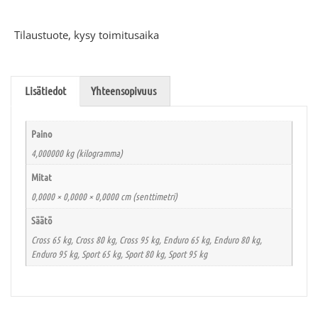
Tilaustuote, kysy toimitusaika
Lisätiedot
Yhteensopivuus
Paino
4,000000 kg (kilogramma)
Mitat
0,0000 × 0,0000 × 0,0000 cm (senttimetri)
Säätö
Cross 65 kg, Cross 80 kg, Cross 95 kg, Enduro 65 kg, Enduro 80 kg,
Enduro 95 kg, Sport 65 kg, Sport 80 kg, Sport 95 kg