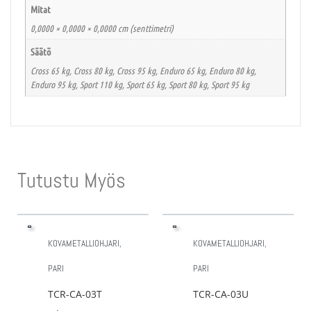
Mitat
0,0000 × 0,0000 × 0,0000 cm (senttimetri)
Säätö
Cross 65 kg, Cross 80 kg, Cross 95 kg, Enduro 65 kg, Enduro 80 kg,
Enduro 95 kg, Sport 110 kg, Sport 65 kg, Sport 80 kg, Sport 95 kg
Tutustu Myös
KOVAMETALLIOHJARI,
KOVAMETALLIOHJARI,
PARI
PARI
TCR-CA-03T
TCR-CA-03U