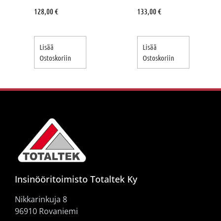
128,00
€
133,00
€
Lisää
Lisää
Ostoskoriin
Ostoskoriin
Insinööritoimisto Totaltek Ky
Nikkarinkuja 8
96910 Rovaniemi