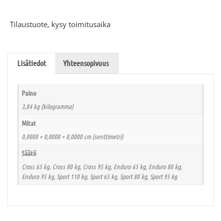
Tilaustuote, kysy toimitusaika
Lisätiedot
Yhteensopivuus
Paino
3,84 kg (kilogramma)
Mitat
0,0000 × 0,0000 × 0,0000 cm (senttimetri)
Säätö
Cross 65 kg, Cross 80 kg, Cross 95 kg, Enduro 65 kg, Enduro 80 kg,
Enduro 95 kg, Sport 110 kg, Sport 65 kg, Sport 80 kg, Sport 95 kg