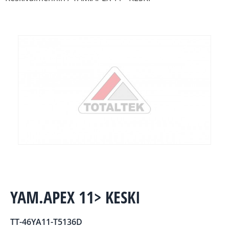
YAM.APEX 11> KESKI
TT-46YA11-T5136D