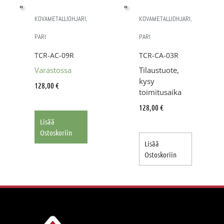
KOVAMETALLIOHJARI,
KOVAMETALLIOHJARI,
PARI
PARI
TCR-AC-09R
TCR-CA-03R
Varastossa
Tilaustuote,
kysy
128,00
€
toimitusaika
128,00
€
Lisää
Ostoskoriin
Lisää
Ostoskoriin