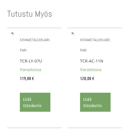
Tutustu Myös
KOVAMETALLIOHJARI,
KOVAMETALLIOHJARI,
PARI
PARI
TCR-LY-07U
TCR-AC-11N
Varastossa
Varastossa
119,00
€
128,00
€
Lisää
Lisää
Ostoskoriin
Ostoskoriin