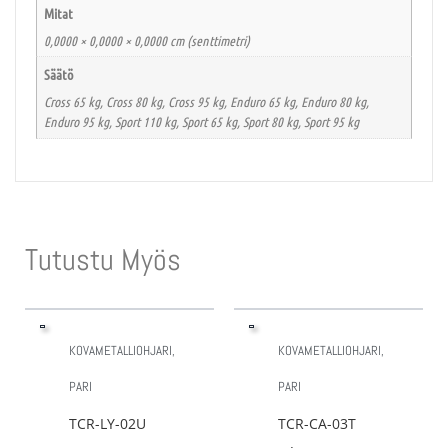
Mitat
0,0000 × 0,0000 × 0,0000 cm (senttimetri)
Säätö
Cross 65 kg, Cross 80 kg, Cross 95 kg, Enduro 65 kg, Enduro 80 kg,
Enduro 95 kg, Sport 110 kg, Sport 65 kg, Sport 80 kg, Sport 95 kg
Tutustu Myös
KOVAMETALLIOHJARI,
KOVAMETALLIOHJARI,
PARI
PARI
TCR-LY-02U
TCR-CA-03T