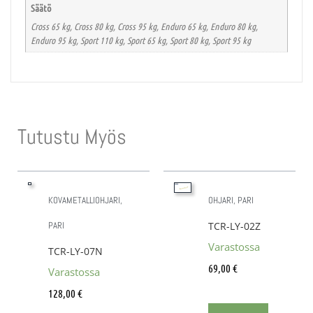
Säätö
Cross 65 kg, Cross 80 kg, Cross 95 kg, Enduro 65 kg, Enduro 80 kg,
Enduro 95 kg, Sport 110 kg, Sport 65 kg, Sport 80 kg, Sport 95 kg
Tutustu Myös
KOVAMETALLIOHJARI,
OHJARI, PARI
PARI
TCR-LY-02Z
Varastossa
TCR-LY-07N
69,00
€
Varastossa
128,00
€