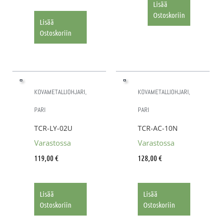
Lisää
Ostoskoriin
Lisää
Ostoskoriin
KOVAMETALLIOHJARI,
KOVAMETALLIOHJARI,
PARI
PARI
TCR-LY-02U
TCR-AC-10N
Varastossa
Varastossa
119,00
€
128,00
€
Lisää
Lisää
Ostoskoriin
Ostoskoriin