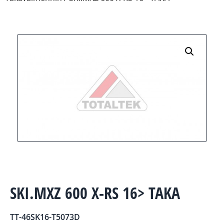
SKI.MXZ 600 X-RS 16> TAKA
TT-46SK16-T5073D