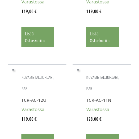
Varastossa
Varastossa
119,00
€
119,00
€
Lisää
Lisää
Ostoskoriin
Ostoskoriin
KOVAMETALLIOHJARI,
KOVAMETALLIOHJARI,
PARI
PARI
TCR-AC-12U
TCR-AC-11N
Varastossa
Varastossa
119,00
€
128,00
€