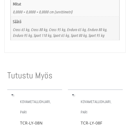
Mitat
0,0000 × 0,0000 × 0,0000 cm (senttimetri)
Säätö
Cross 65 kg, Cross 80 kg, Cross 95 kg, Enduro 65 kg, Enduro 80 kg,
Enduro 95 kg, Sport 110 kg, Sport 65 kg, Sport 80 kg, Sport 95 kg
Tutustu Myös
KOVAMETALLIOHJARI,
KOVAMETALLIOHJARI,
PARI
PARI
TCR-LY-08N
TCR-LY-08F