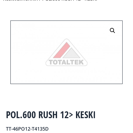
POL.600 RUSH 12> KESKI
TT-46PO12-T4135D