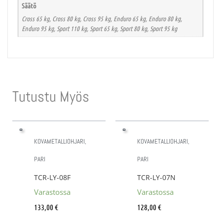
Säätö
Cross 65 kg, Cross 80 kg, Cross 95 kg, Enduro 65 kg, Enduro 80 kg,
Enduro 95 kg, Sport 110 kg, Sport 65 kg, Sport 80 kg, Sport 95 kg
Tutustu Myös
KOVAMETALLIOHJARI,
KOVAMETALLIOHJARI,
PARI
PARI
TCR-LY-08F
TCR-LY-07N
Varastossa
Varastossa
133,00
€
128,00
€