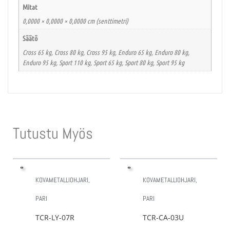
Mitat
0,0000 × 0,0000 × 0,0000 cm (senttimetri)
Säätö
Cross 65 kg, Cross 80 kg, Cross 95 kg, Enduro 65 kg, Enduro 80 kg,
Enduro 95 kg, Sport 110 kg, Sport 65 kg, Sport 80 kg, Sport 95 kg
Tutustu Myös
KOVAMETALLIOHJARI,
KOVAMETALLIOHJARI,
PARI
PARI
TCR-LY-07R
TCR-CA-03U