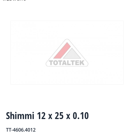
Shimmi 12 x 25 x 0.10
TT-4606.4012