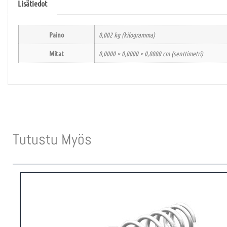
Lisätiedot
Paino
0,002 kg (kilogramma)
Mitat
0,0000 × 0,0000 × 0,0000 cm (senttimetri)
Tutustu Myös