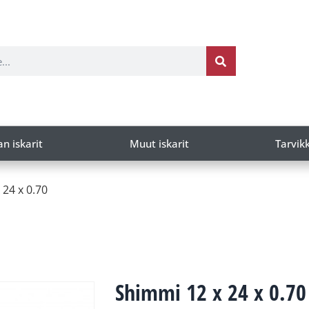
an iskarit
Muut iskarit
Tarvik
 24 x 0.70
Shimmi 12 x 24 x 0.70