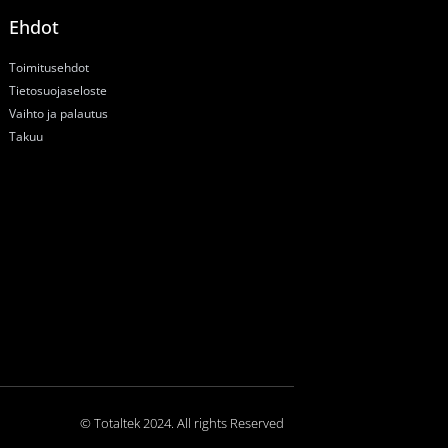
Ehdot
Toimitusehdot
Tietosuojaseloste
Vaihto ja palautus
Takuu
© Totaltek 2024. All rights Reserved