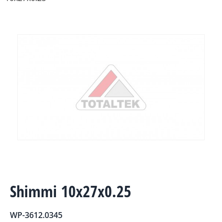
Shimmi 10x27x0.25
WP-3612.0345