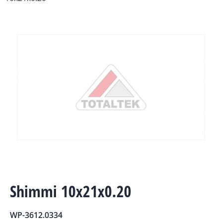
Shimmi 10x21x0.20
WP-3612.0334