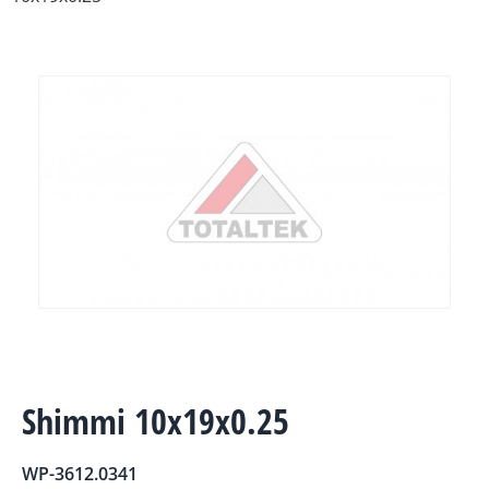
Shimmi 10x19x0.25
WP-3612.0341