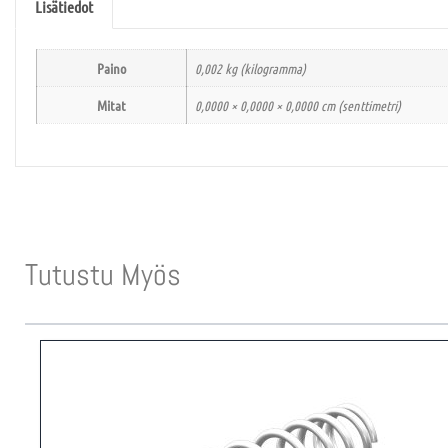
Lisätiedot
Paino
0,002 kg (kilogramma)
Mitat
0,0000 × 0,0000 × 0,0000 cm (senttimetri)
Tutustu Myös