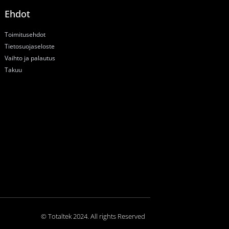
Ehdot
Toimitusehdot
Tietosuojaseloste
Vaihto ja palautus
Takuu
© Totaltek 2024. All rights Reserved