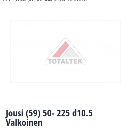
Jousi (59) 50- 225 d10.5
Valkoinen