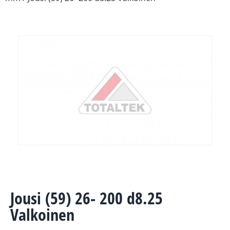
Jousi (59) 26- 200 d8.25
Valkoinen