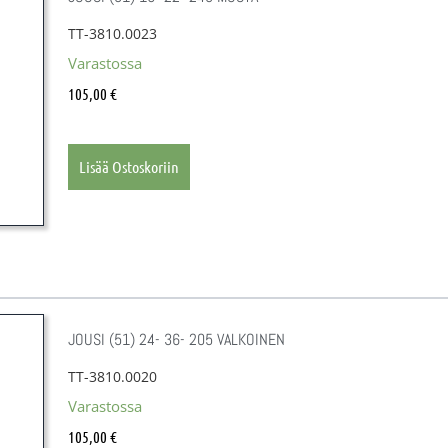
TT-3810.0023
Varastossa
105,00
€
Lisää Ostoskoriin
JOUSI (51) 24- 36- 205 VALKOINEN
TT-3810.0020
Varastossa
105,00
€