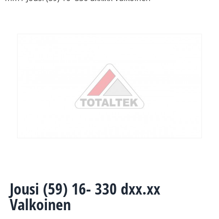
Jousi (59) 16- 330 dxx.xx
Valkoinen